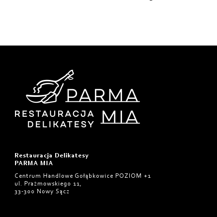
Restauracja Delikatesy
PARMA MIA
Centrum Handlowe Gołąbkowice POZIOM +1
ul. Prażmowskiego 11,
33-300 Nowy Sącz