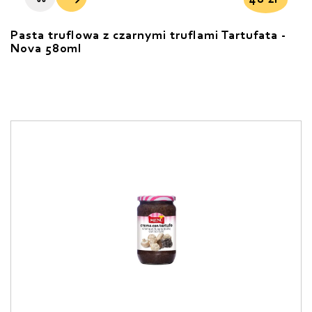
Pasta truflowa z czarnymi truflami Tartufata -
Nova 580ml