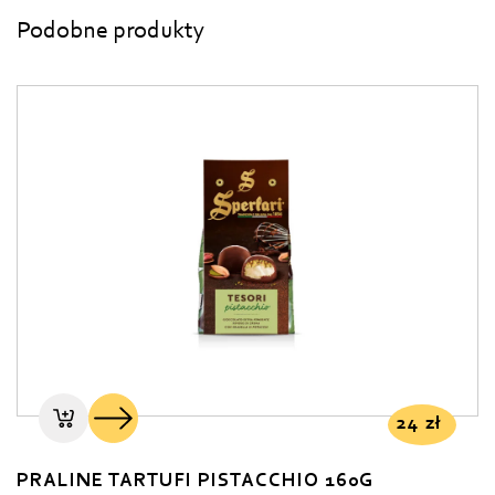
Podobne produkty
24
zł
PRALINE TARTUFI PISTACCHIO 160G