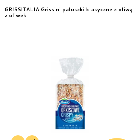
GRISSITALIA Grissini paluszki klasyczne z oliwą
z oliwek