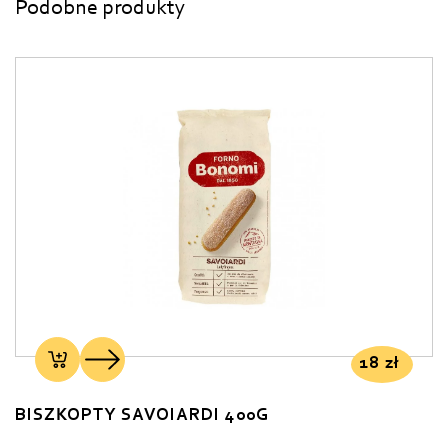
Podobne produkty
18
zł
BISZKOPTY SAVOIARDI 400G