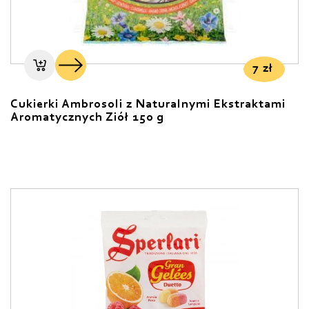
7
zł
Cukierki Ambrosoli z Naturalnymi Ekstraktami
Aromatycznych Ziół 150 g