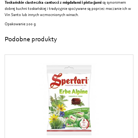
Toskańskie ciasteczka cantucci z migdałami i pistacjami
są synonimem
dobrej kuchni toskańskiej i tradycyjnie spożywane są poprzez maczanie ich w
Vin Santo lub innych wzmocnionych winach.
Opakowanie 200 g
Podobne produkty