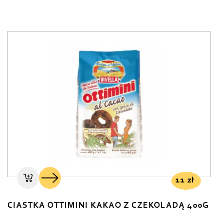
11
zł
CIASTKA OTTIMINI KAKAO Z CZEKOLADĄ 400G