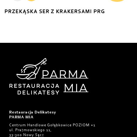
PRZEKĄSKA SER Z KRAKERSAMI PRG
Restauracja Delikatesy
PARMA MIA
Centrum Handlowe Gołąbkowice POZIOM +1
ul. Prażmowskiego 11,
33-300 Nowy Sącz