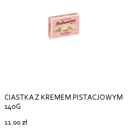
CIASTKA Z KREMEM PISTACJOWYM
140G
11.00
zł