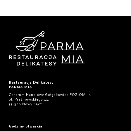
Restauracja Delikatesy
PARMA MIA
Centrum Handlowe Gołąbkowice POZIOM +1
ul. Prażmowskiego 11,
33-300 Nowy Sącz
Godziny otwarcia
: