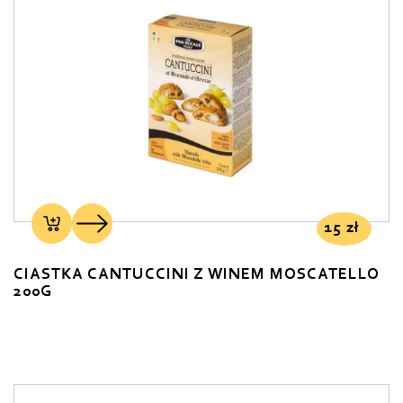
15
zł
CIASTKA CANTUCCINI Z WINEM MOSCATELLO
200G