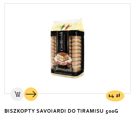
14
zł
BISZKOPTY SAVOIARDI DO TIRAMISU 500G