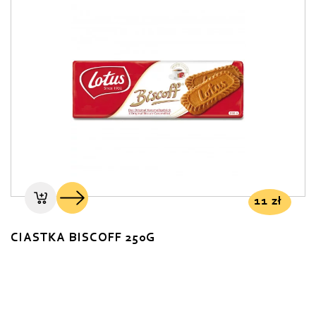
11
zł
CIASTKA BISCOFF 250G