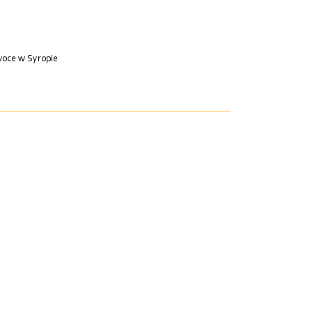
oce w Syropie