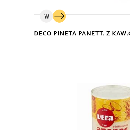
DECO PINETA PANETT. Z KAW.