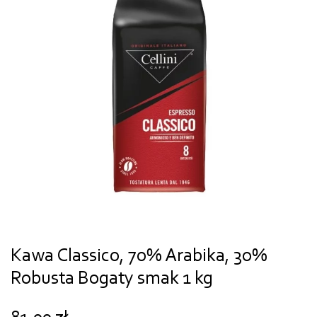
Kawa Classico, 70% Arabika, 30%
Robusta Bogaty smak 1 kg