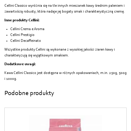
Cellini Classico wyróżnia się na tle innych mieszanek kawy średnim paleniem i
zawartością robusty, która nadaje jej bogaty smak i charakterystyczną cremę.
Inne produkty Cellini:
Cellini Crema e Aroma
Cellini Prestigio
Cellini Decaffeinato
Wszystkie produkty Cellini są wykonane z wysokiej jakości ziaren kawy i
charakteryzują się wyjątkowym smakiem.
Dodatkowe uwagi:
Kawa Cellini Classico jest dostępna w różnych opakowaniach, m.in. 250g, 500g
i 1000g.
Podobne produkty