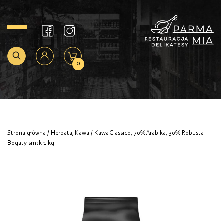
0
Strona główna
/
Herbata, Kawa
/ Kawa Classico, 70% Arabika, 30% Robusta
Bogaty smak 1 kg