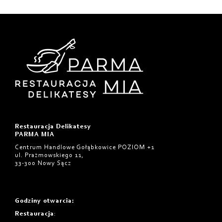
Restauracja Delikatesy
PARMA MIA
Centrum Handlowe Gołąbkowice POZIOM +1
ul. Prażmowskiego 11,
33-300 Nowy Sącz
Godziny otwarcia
:
Restauracja
: