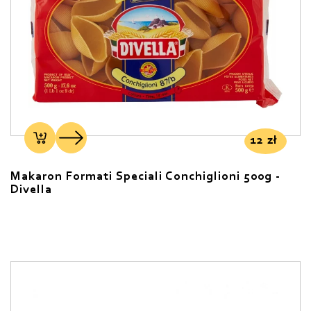
12
zł
Makaron Formati Speciali Conchiglioni 500g -
Divella