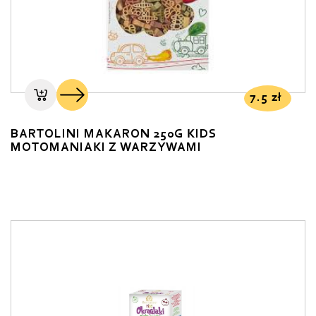
7.5
zł
BARTOLINI MAKARON 250G KIDS
MOTOMANIAKI Z WARZYWAMI