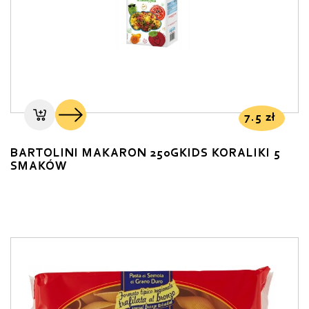
7.5
zł
BARTOLINI MAKARON 250GKIDS KORALIKI 5
SMAKÓW