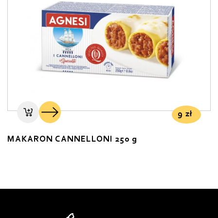
9
zł
MAKARON CANNELLONI 250 g