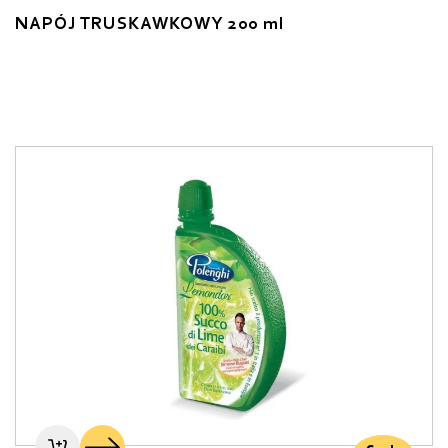
NAPÓJ TRUSKAWKOWY 200 ml