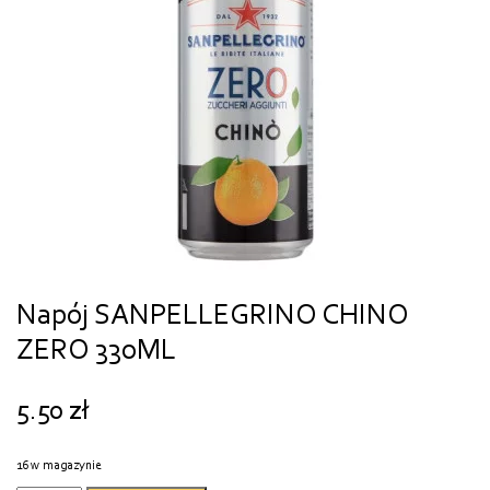
Napój SANPELLEGRINO CHINO
ZERO 330ML
5.50
zł
16 w magazynie