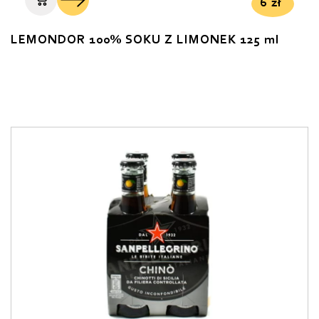
6
zł
LEMONDOR 100% SOKU Z LIMONEK 125 ml