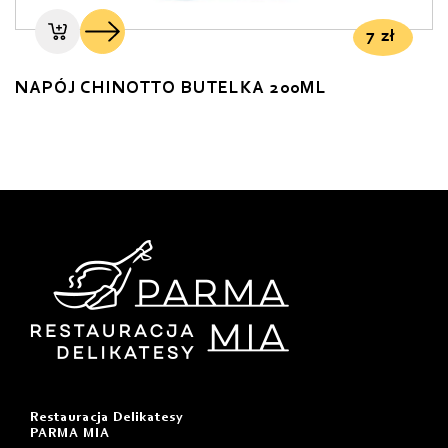
7
zł
NAPÓJ CHINOTTO BUTELKA 200ML
Restauracja Delikatesy
PARMA MIA