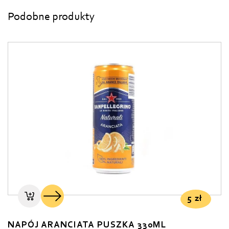
Podobne produkty
5
zł
NAPÓJ ARANCIATA PUSZKA 330ML