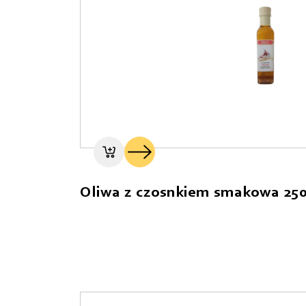
Oliwa z czosnkiem smakowa 250