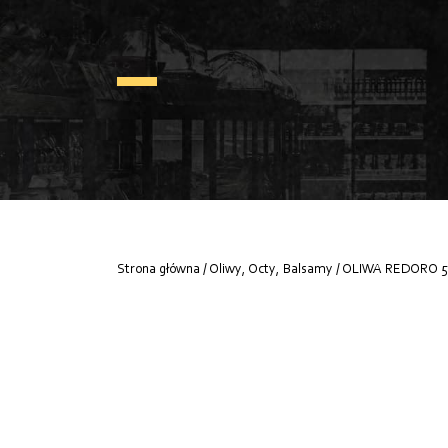
Strona główna
/
Oliwy, Octy, Balsamy
/ OLIWA REDORO 