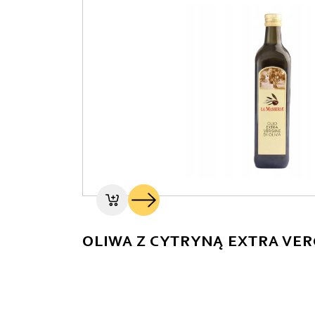
OLIWA Z CYTRYNĄ EXTRA VER