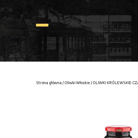
Strona główna
/
Oliwki Włoskie
/ OLIWKI KRÓLEWSKIE C