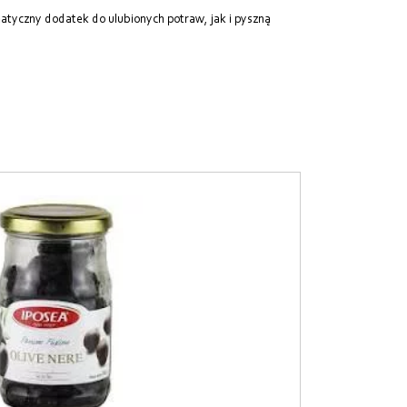
atyczny dodatek do ulubionych potraw, jak i pyszną