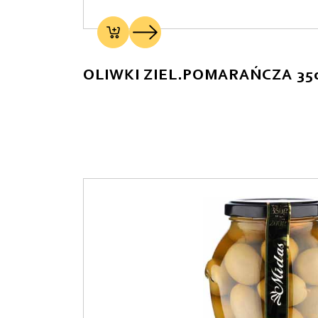
OLIWKI ZIEL.POMARAŃCZA 35