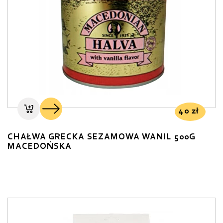
40
zł
CHAŁWA GRECKA SEZAMOWA WANIL 500G
MACEDOŃSKA