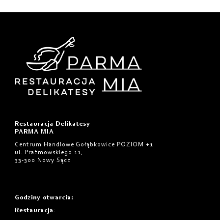
Restauracja Delikatesy
PARMA MIA
Centrum Handlowe Gołąbkowice POZIOM +1
ul. Prażmowskiego 11,
33-300 Nowy Sącz
Godziny otwarcia
:
Restauracja
: