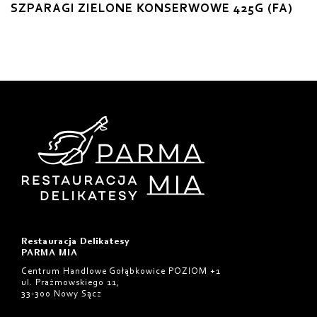
SZPARAGI ZIELONE KONSERWOWE 425G (FA)
Restauracja Delikatesy
PARMA MIA
Centrum Handlowe Gołąbkowice POZIOM +1
ul. Prażmowskiego 11,
33-300 Nowy Sącz