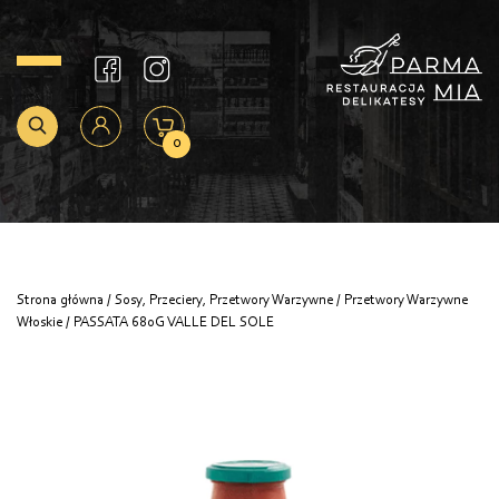
0
Strona główna
/
Sosy, Przeciery, Przetwory Warzywne
/
Przetwory Warzywne
Włoskie
/ PASSATA 680G VALLE DEL SOLE