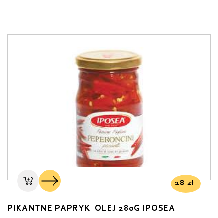
18
zł
PIKANTNE PAPRYKI OLEJ 280G IPOSEA