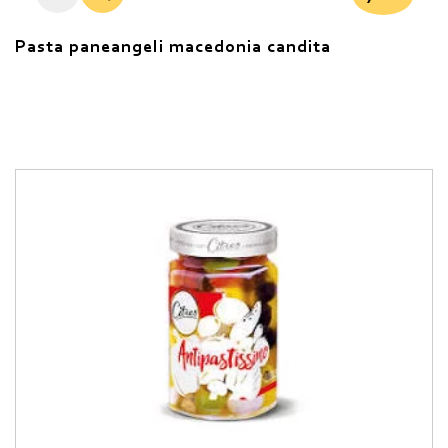
Pasta paneangeli macedonia candita