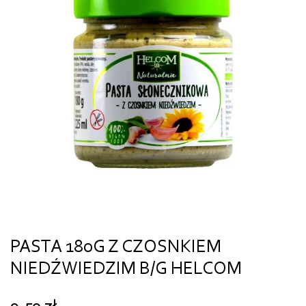
PASTA 180G Z CZOSNKIEM
NIEDŹWIEDZIM B/G HELCOM