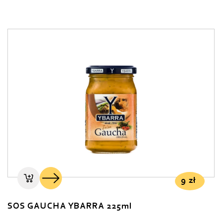
9
zł
SOS GAUCHA YBARRA 225ml