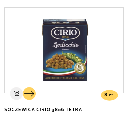
8
zł
SOCZEWICA CIRIO 380G TETRA