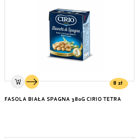
8
zł
FASOLA BIAŁA SPAGNA 380G CIRIO TETRA