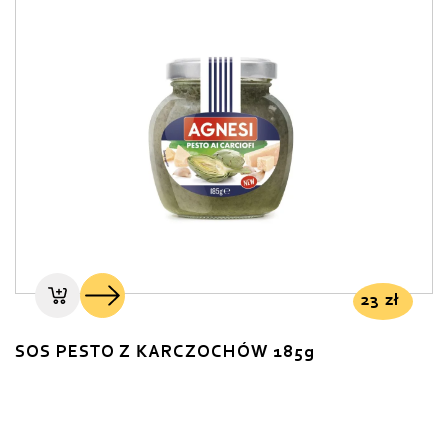
23
zł
SOS PESTO Z KARCZOCHÓW 185g