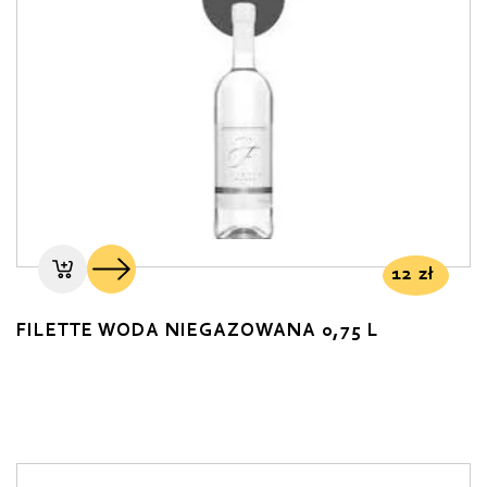
12
zł
FILETTE WODA NIEGAZOWANA 0,75 L