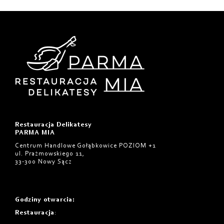
Restauracja Delikatesy
PARMA MIA
Centrum Handlowe Gołąbkowice POZIOM +1
ul. Prażmowskiego 11,
33-300 Nowy Sącz
Godziny otwarcia
:
Restauracja
: