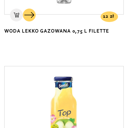
12
zł
WODA LEKKO GAZOWANA 0,75 L FILETTE