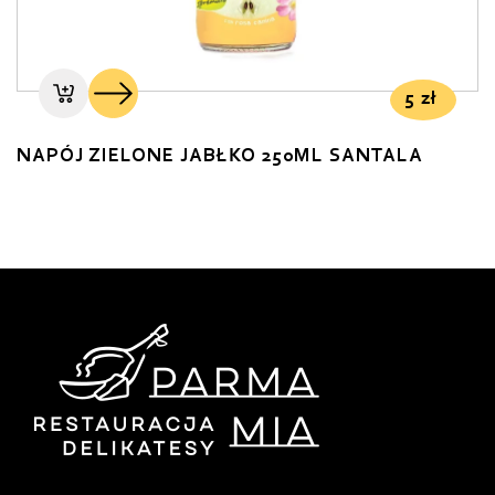
5
zł
NAPÓJ ZIELONE JABŁKO 250ML SANTALA