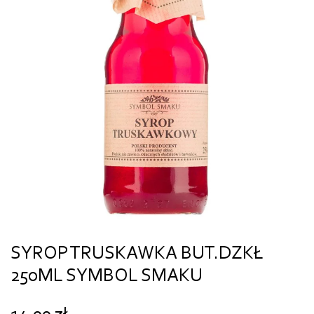
SYROP TRUSKAWKA BUT.DZKŁ
250ML SYMBOL SMAKU