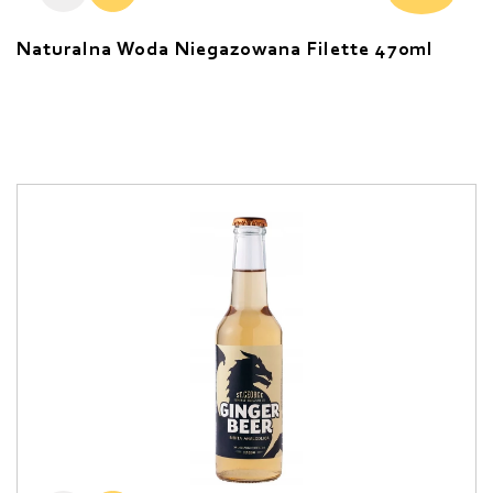
Naturalna Woda Niegazowana Filette 470ml