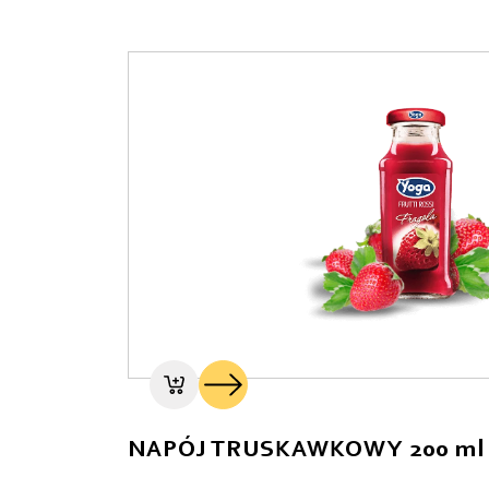
NAPÓJ TRUSKAWKOWY 200 ml