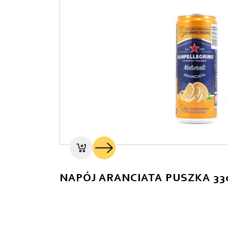
NAPÓJ ARANCIATA PUSZKA 3