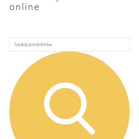
online