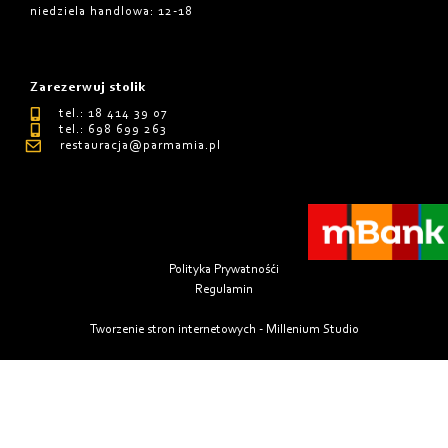
niedziela handlowa: 12-18
Zarezerwuj stolik
tel.: 18 414 39 07
tel.: 698 699 263
restauracja@parmamia.pl
Polityka Prywatnośći
Regulamin
Tworzenie stron internetowych - Millenium Studio