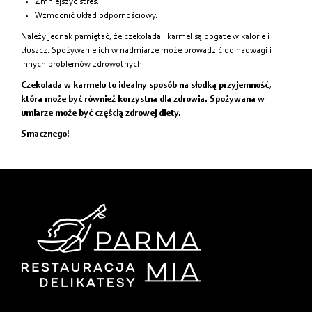
Zmniejszyć stres.
Wzmocnić układ odpornościowy.
Należy jednak pamiętać, że czekolada i karmel są bogate w kalorie i
tłuszcz. Spożywanie ich w nadmiarze może prowadzić do nadwagi i
innych problemów zdrowotnych.
Czekolada w karmelu to idealny sposób na słodką przyjemność,
która może być również korzystna dla zdrowia. Spożywana w
umiarze może być częścią zdrowej diety.
Smacznego!