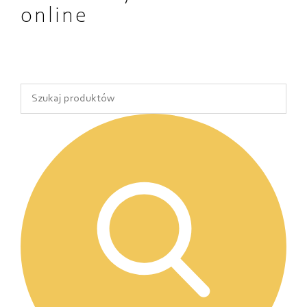
online