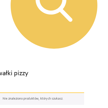
ałki pizzy
Nie znaleziono produktów, których szukasz.