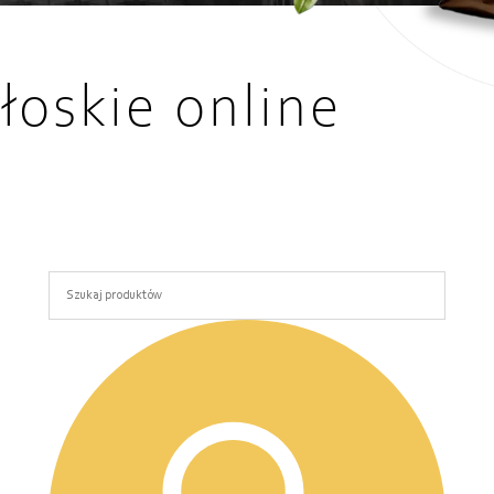
łoskie online