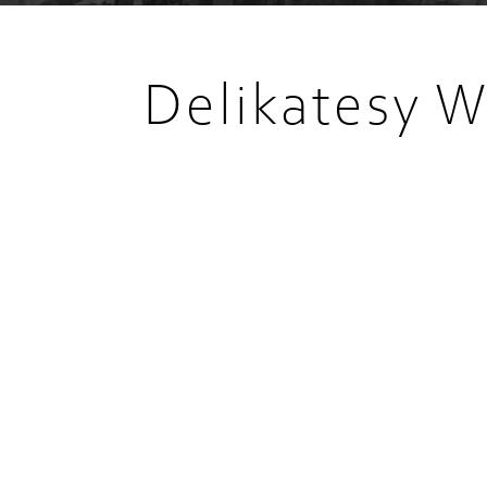
Delikatesy W