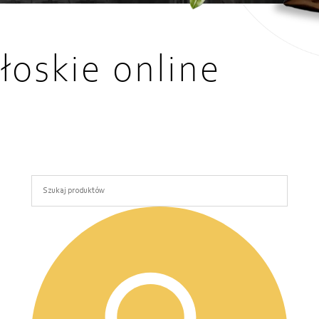
łoskie online