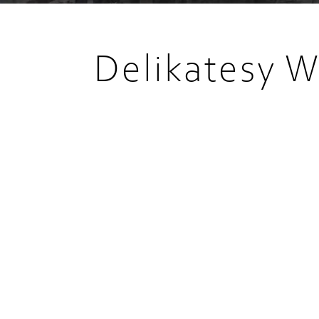
Delikatesy W