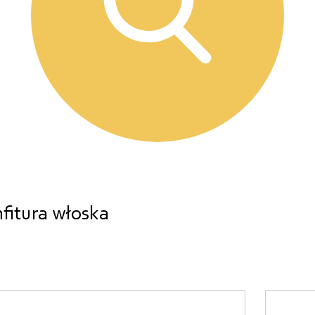
fitura włoska