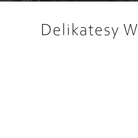
Delikatesy W