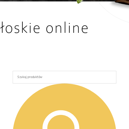
łoskie online