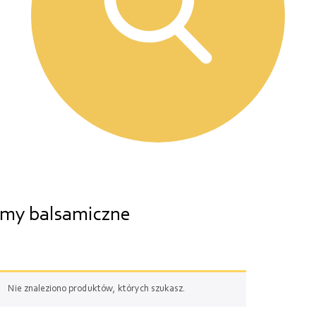
emy balsamiczne
Nie znaleziono produktów, których szukasz.