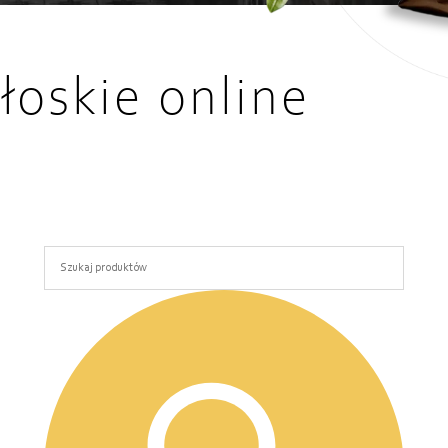
łoskie online