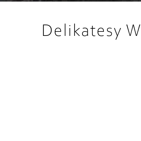
Delikatesy W