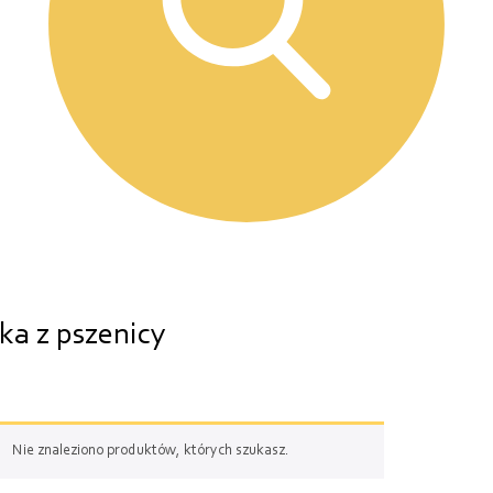
a z pszenicy
Nie znaleziono produktów, których szukasz.