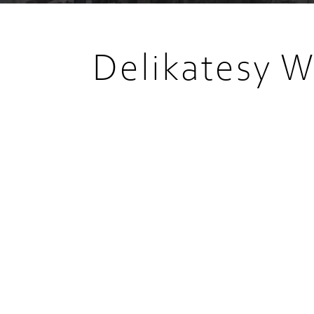
Delikatesy W