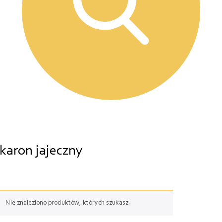
aron jajeczny
Nie znaleziono produktów, których szukasz.