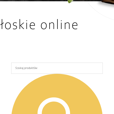
łoskie online