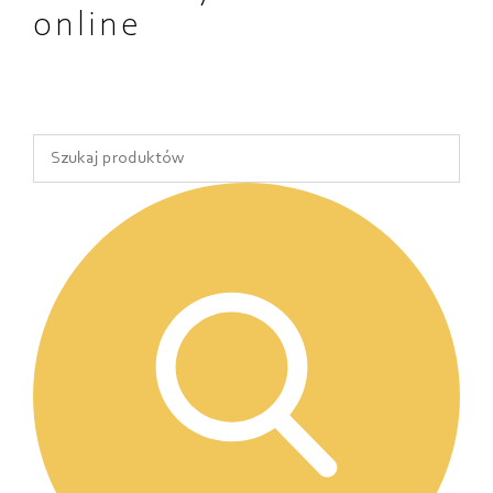
online