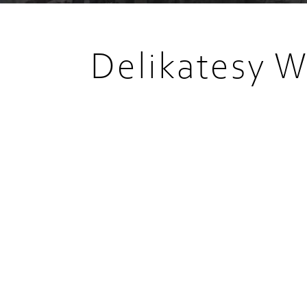
Delikatesy W