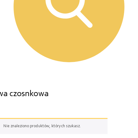
iwa czosnkowa
Nie znaleziono produktów, których szukasz.