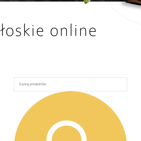
łoskie online