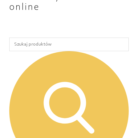
online