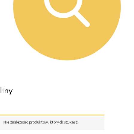
liny
Nie znaleziono produktów, których szukasz.