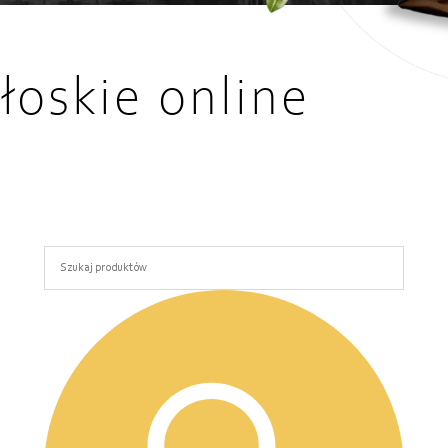
łoskie online