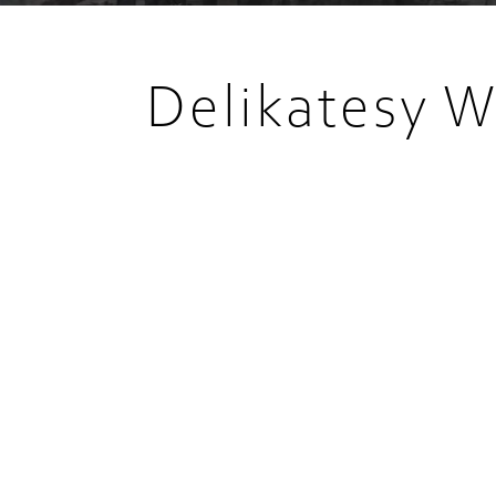
Delikatesy W