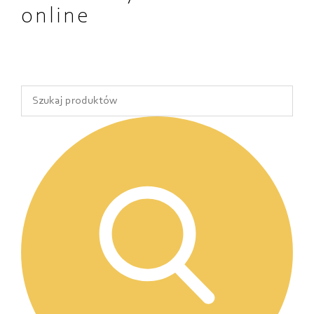
online