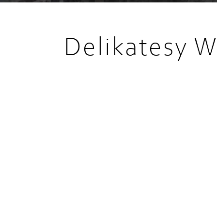
Delikatesy W