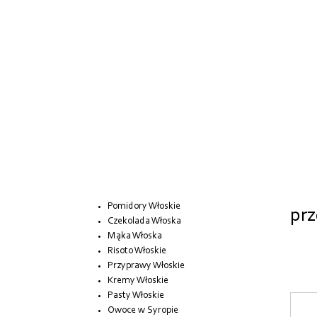
Pomidory Włoskie
prz
Czekolada Włoska
Mąka Włoska
Risoto Włoskie
Przyprawy Włoskie
Kremy Włoskie
Pasty Włoskie
Owoce w Syropie