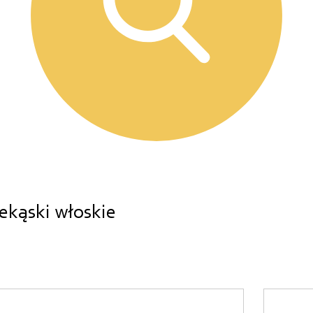
ekąski włoskie