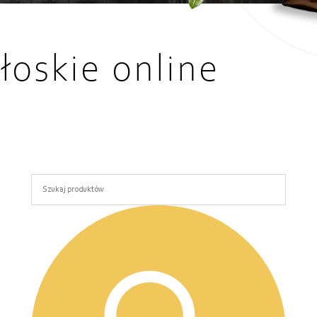
łoskie online