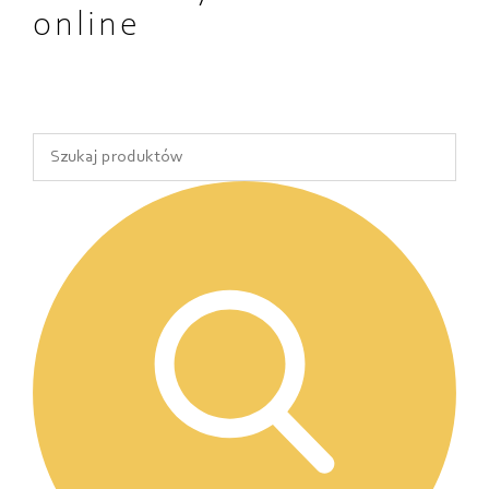
online