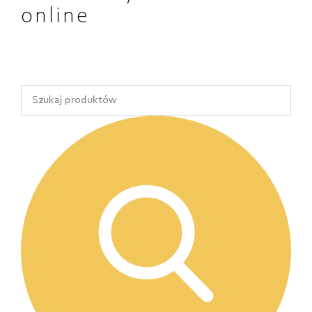
online