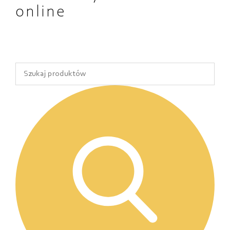
online