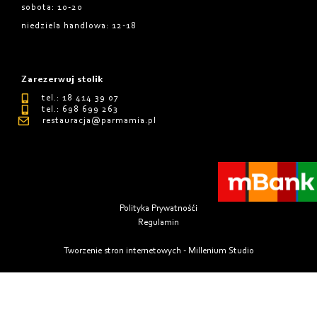
sobota: 10-20
niedziela handlowa: 12-18
Zarezerwuj stolik
tel.: 18 414 39 07
tel.: 698 699 263
restauracja@parmamia.pl
Polityka Prywatnośći
Regulamin
Tworzenie stron internetowych - Millenium Studio