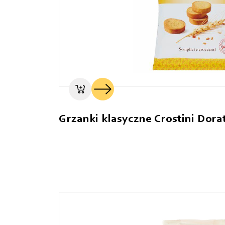
Grzanki klasyczne Crostini Dorat