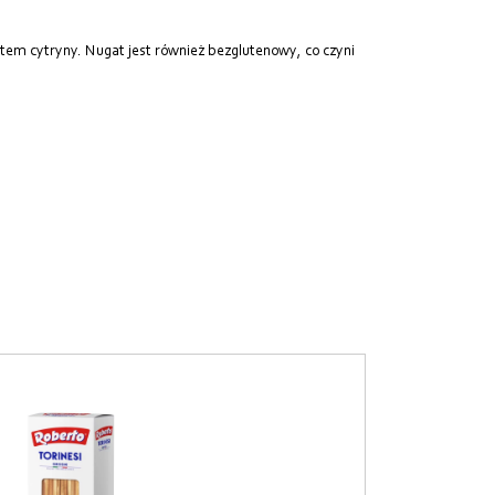
tem cytryny. Nugat jest również bezglutenowy, co czyni