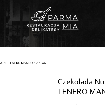
ORRONE TENERO MANDORLA 180G
Czekolada N
TENERO MAN