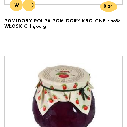
8
zł
POMIDORY POLPA POMIDORY KROJONE 100%
WŁOSKICH 400 g