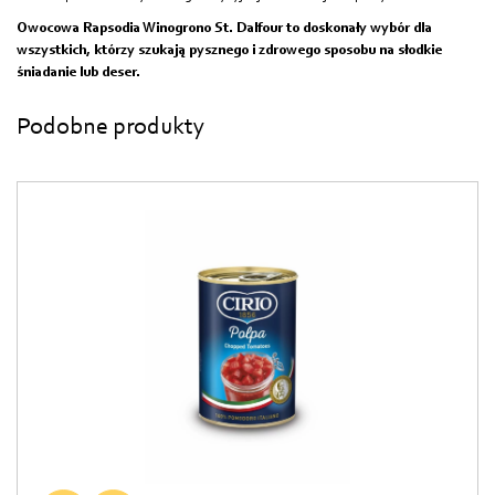
Owocowa Rapsodia Winogrono St. Dalfour to doskonały wybór dla
wszystkich, którzy szukają pysznego i zdrowego sposobu na słodkie
śniadanie lub deser.
Podobne produkty