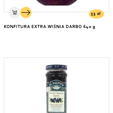
33
zł
KONFITURA EXTRA.WIŚNIA DARBO 640 g