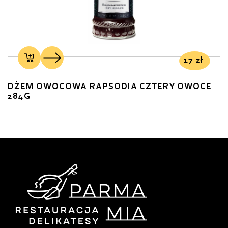
17
zł
DŻEM OWOCOWA RAPSODIA CZTERY OWOCE
284G