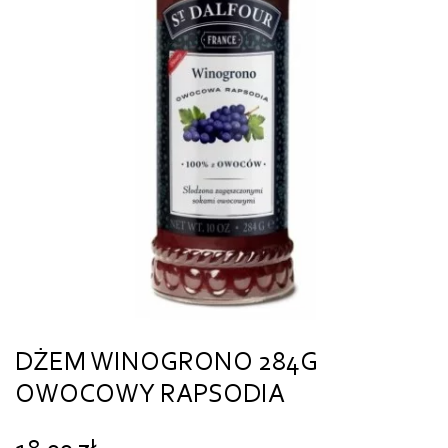
DŻEM WINOGRONO 284G
OWOCOWY RAPSODIA