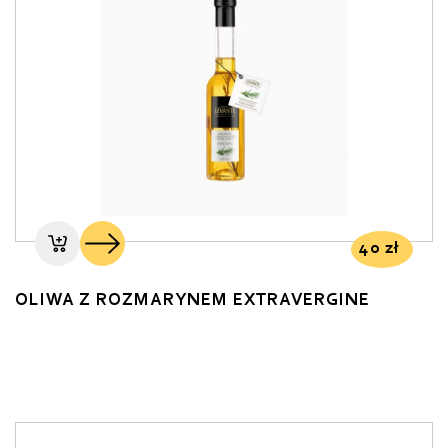
40
zł
OLIWA Z ROZMARYNEM EXTRAVERGINE