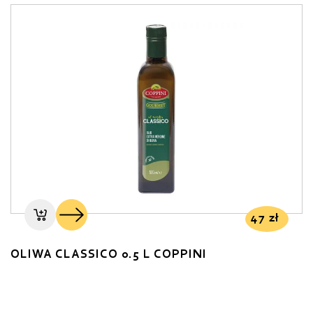
47
zł
OLIWA CLASSICO 0.5 L COPPINI