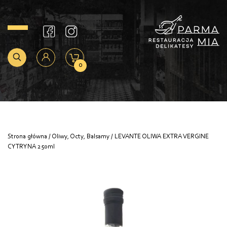
0
Strona główna
/
Oliwy, Octy, Balsamy
/ LEVANTE OLIWA EXTRA VERGINE
CYTRYNA 250ml