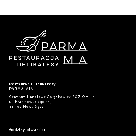
Restauracja Delikatesy
PARMA MIA
Centrum Handlowe Gołąbkowice POZIOM +1
ul. Prażmowskiego 11,
33-300 Nowy Sącz
Godziny otwarcia
: