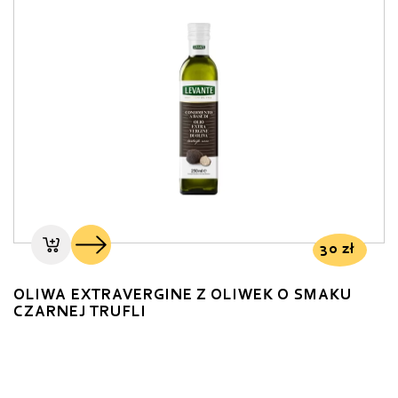
30
zł
OLIWA EXTRAVERGINE Z OLIWEK O SMAKU
CZARNEJ TRUFLI