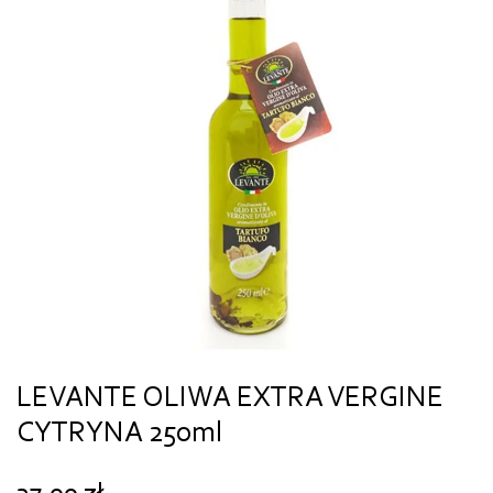
LEVANTE OLIWA EXTRA VERGINE
CYTRYNA 250ml