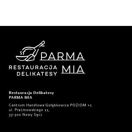
Restauracja Delikatesy
PARMA MIA
Centrum Handlowe Gołąbkowice POZIOM +1
ul. Prażmowskiego 11,
33-300 Nowy Sącz