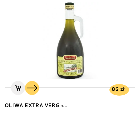
86
zł
OLIWA EXTRA VERG 1L