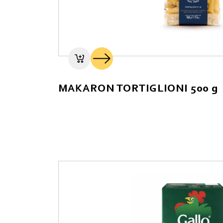
MAKARON TORTIGLIONI 500 g