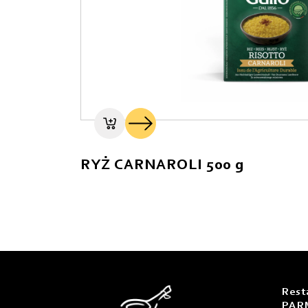
RYŻ CARNAROLI 500 g
Rest
PAR