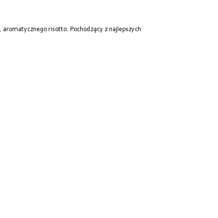
, aromatycznego risotto. Pochodzący z najlepszych