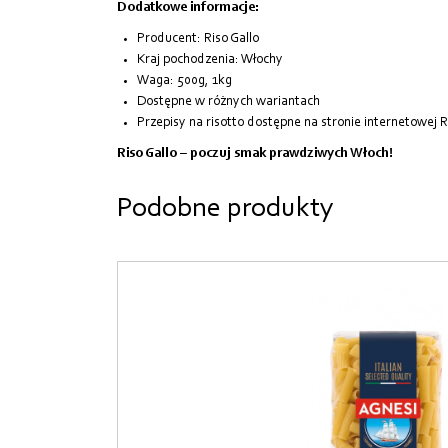
Dodatkowe informacje:
Producent: Riso Gallo
Kraj pochodzenia: Włochy
Waga: 500g, 1kg
Dostępne w różnych wariantach
Przepisy na risotto dostępne na stronie internetowej R
Riso Gallo – poczuj smak prawdziwych Włoch!
Podobne produkty