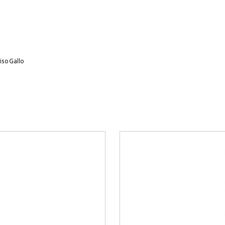
iso Gallo