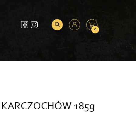
0
Z KARCZOCHÓW 185g