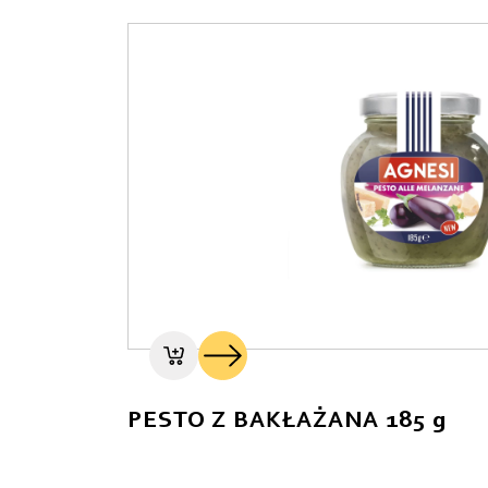
PESTO Z BAKŁAŻANA 185 g