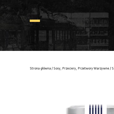
Strona główna
/
Sosy, Przeciery, Przetwory Warzywne
/ 