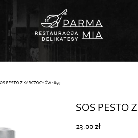
SOS PESTO Z KARCZOCHÓW 185g
SOS PESTO 
23.00
zł