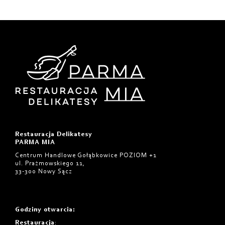
Restauracja Delikatesy
PARMA MIA
Centrum Handlowe Gołąbkowice POZIOM +1
ul. Prażmowskiego 11,
33-300 Nowy Sącz
Godziny otwarcia
:
Restauracja
: