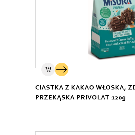
CIASTKA Z KAKAO WŁOSKA, 
PRZEKĄSKA PRIVOLAT 120g