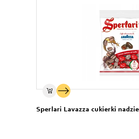
Sperlari Lavazza cukierki nadz