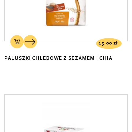
15.00
zł
PALUSZKI CHLEBOWE Z SEZAMEM I CHIA