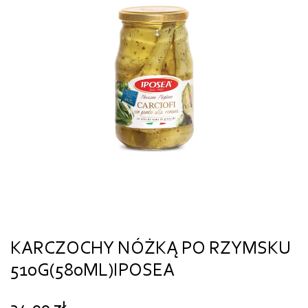
KARCZOCHY NÓŻKĄ PO RZYMSKU
510G(580ML)IPOSEA