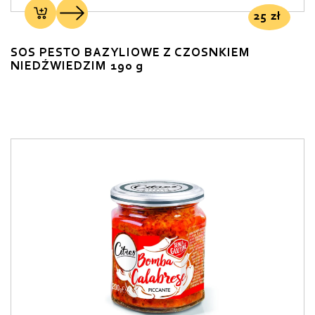
25
zł
SOS PESTO BAZYLIOWE Z CZOSNKIEM
NIEDŹWIEDZIM 190 g