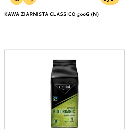
KAWA ZIARNISTA CLASSICO 500G (N)