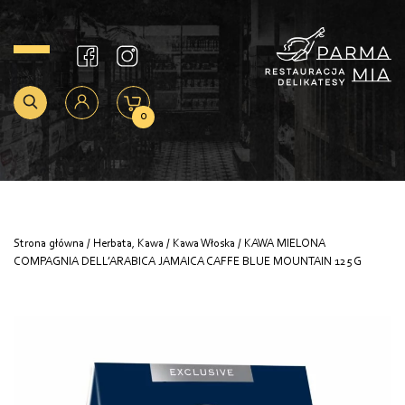
0
Strona główna
/
Herbata, Kawa
/
Kawa Włoska
/ KAWA MIELONA
COMPAGNIA DELL’ARABICA JAMAICA CAFFE BLUE MOUNTAIN 125 G