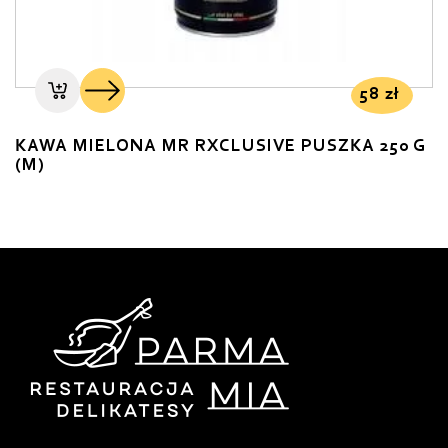
58
zł
KAWA MIELONA MR RXCLUSIVE PUSZKA 250 G
(M)