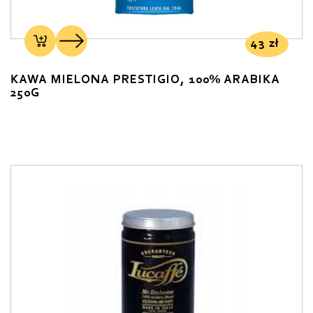
43
zł
KAWA MIELONA PRESTIGIO, 100% ARABIKA
250G