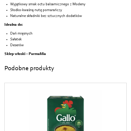
Wyjątkowy smak octu balsamicznego z Modeny
Słodko-kwaśną nutę pomarańczy
Naturalne składniki bez sztucznych dodatków
Idealna do:
Dań mięsnych
Sałatek
Deserów
Sklep włoski – ParmaMia
Podobne produkty