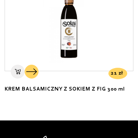
21
zł
KREM BALSAMICZNY Z SOKIEM Z FIG 300 ml