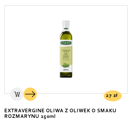
27
zł
EXTRAVERGINE OLIWA Z OLIWEK O SMAKU
ROZMARYNU 250ml