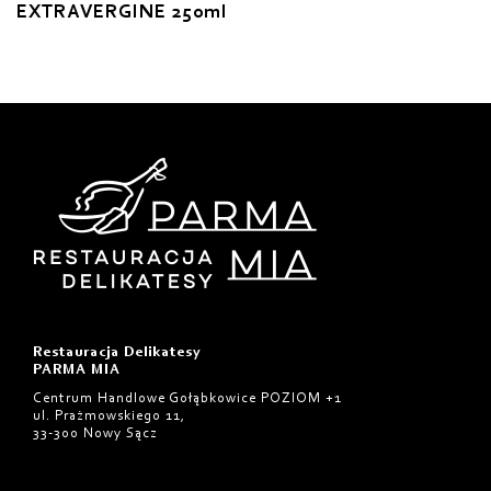
EXTRAVERGINE 250ml
Restauracja Delikatesy
PARMA MIA
Centrum Handlowe Gołąbkowice POZIOM +1
ul. Prażmowskiego 11,
33-300 Nowy Sącz