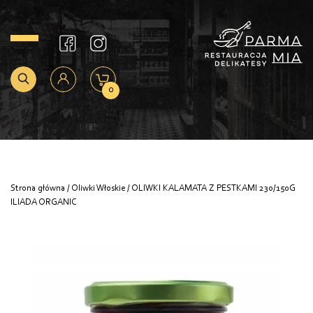
0
Strona główna
/
Oliwki Włoskie
/ OLIWKI KALAMATA Z PESTKAMI 230/150G
ILIADA ORGANIC