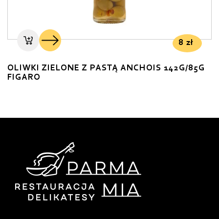
8
zł
OLIWKI ZIELONE Z PASTĄ ANCHOIS 142G/85G
FIGARO