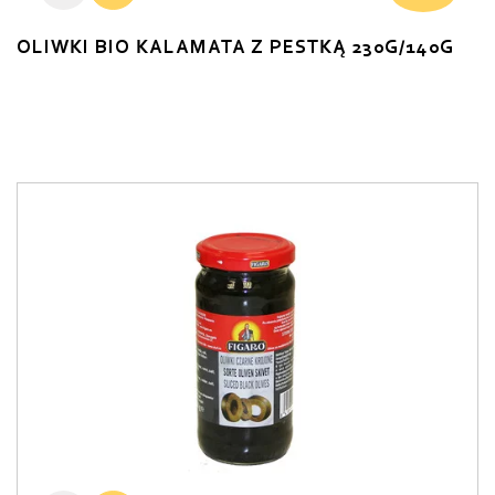
OLIWKI BIO KALAMATA Z PESTKĄ 230G/140G