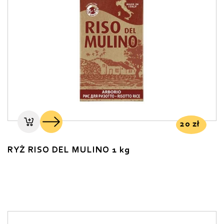
20
zł
RYŻ RISO DEL MULINO 1 kg